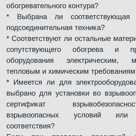
обогревательного контура?
* Выбрана ли соответствующая 
подсоединительная техника?
* Соответствуют ли остальные мате
сопутствующего обогрева и пр
оборудования электрическим, ме
тепловым и химическим требованиям
* Имеется ли для электрооборудова
выбрано для установки во взрывооп
сертификат взрывобезопас
взрывоопасных условий или 
соответствия?