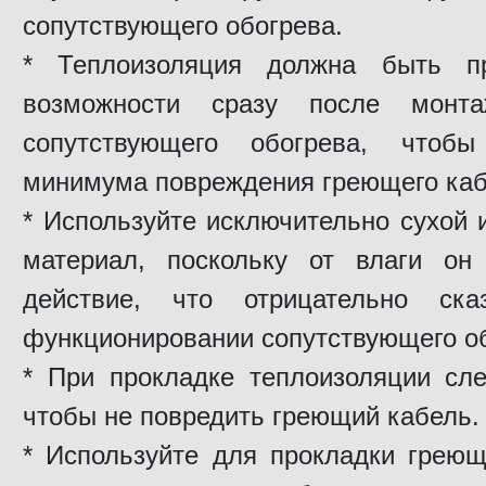
сопутствующего обогрева.
* Теплоизоляция должна быть п
возможности сразу после монт
сопутствующего обогрева, чтоб
минимума повреждения греющего каб
* Используйте исключительно сухой
материал, поскольку от влаги он
действие, что отрицательно ска
функционировании сопутствующего о
* При прокладке теплоизоляции сле
чтобы не повредить греющий кабель.
* Используйте для прокладки греющ