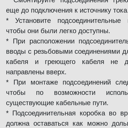
еще до подключения к источнику тока
* Установите подсоединительные 
чтобы они были легко доступны.
* При расположении подсоединител
вводы с резьбовыми соединениями д
кабеля и греющего кабеля не 
направлены вверх.
* При монтаже подсоединений сле
чтобы по возможности исполь
существующие кабельные пути.
* Подсоединительная коробка во в
должна оставаться как можно доль