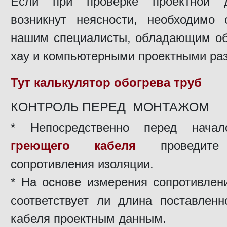
Если при проверке проектной д
возникнут неясности, необходимо 
нашим специалисты, обладающим о
хау и компьютерными проектными ра
Тут калькулятор обогрева труб
КОНТРОЛЬ ПЕРЕД МОНТАЖОМ
* Непосредственно перед нача
греющего кабеля
проведите 
сопротивления изоляции.
* На основе измерения сопротивлен
соответствует ли длина поставленн
кабеля проектным данным.