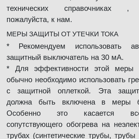
технических справочниках , о
пожалуйста, к нам.
МЕРЫ ЗАЩИТЫ ОТ УТЕЧКИ ТОКА
* Рекомендуем использовать авт
защитный выключатель на 30 мА.
* Для эффективности этой меры б
обычно необходимо использовать гр
с защитной оплеткой. Эта защит
должна быть включена в меры бе
Особенно это касается вс
сопутствующего обогрева на неэлек
трубах (синтетические трубы, трубы