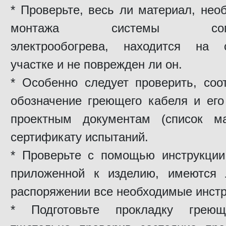
* Проверьте, весь ли материал, не
монтажа системы сопутс
электрообогрева, находится на с
участке и не поврежден ли он.
* Особенно следует проверить, соо
обозначение греющего кабеля и его
проектным документам (список ма
сертификату испытаний.
* Проверьте с помощью инструкции
приложенной к изделию, имеются
распоряжении все необходимые инст
* Подготовьте прокладку греющ