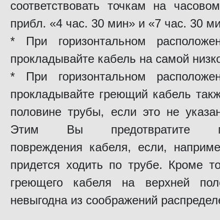
соответствовать точкам на часово
прибл. «4 час. 30 мин» и «7 час. 30 ми
* При горизонтальном расположе
прокладывайте кабель на самой низко
* При горизонтальном расположе
прокладывайте греющий кабель такж
половине трубы, если это не указа
Этим Вы предотвратите мех
повреждения кабеля, если, наприме
придется ходить по трубе. Кроме т
греющего кабеля на верхней пол
невыгодна из соображений распредел