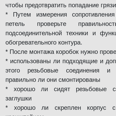
чтобы предотвратить попадание грязи
* Путем измерения сопротивления
петель проверьте правильнос
подсоединительной техники и функ
обогревательного контура.
* После монтажа коробок нужно прове
* использованы ли подходящие и до
этого резьбовые соединения и
правильно ли они смонтированы
* хорошо ли сидят резьбовые с
заглушки
* хорошо ли скреплен корпус 