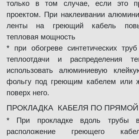
только в том случае, если это п
проектом. При наклеивании алюмини
ленты на греющий кабель повы
тепловая мощность
* при обогреве синтетических тру
теплоотдачи и распределения те
использовать алюминиевую клейку
фольгу под греющим кабелем или 
поверх него.
ПРОКЛАДКА КАБЕЛЯ ПО ПРЯМОЙ
* При прокладке вдоль трубы 
расположение греющего каб