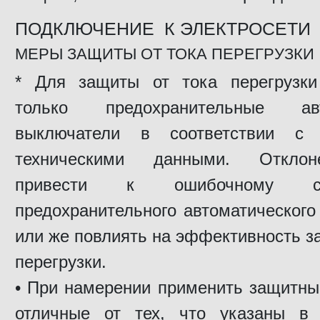
ПОДКЛЮЧЕНИЕ К ЭЛЕКТРОСЕТИ
МЕРЫ ЗАЩИТЫ ОТ ТОКА ПЕРЕГРУЗКИ
* Для защиты от тока перегрузки
только предохранительные авт
выключатели в соответствии с
техническими данными. Отклон
привести к ошибочному сра
предохранительного автоматическог
или же повлиять на эффективность з
перегрузки.
• При намерении применить защитны
отличные от тех, что указаны в 