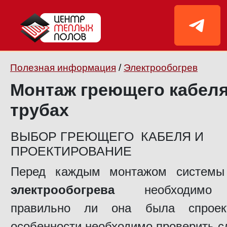
Полезная информация
/
Электрообогрев
Монтаж греющего кабеля
трубах
ВЫБОР ГРЕЮЩЕГО КАБЕЛЯ И
ПРОЕКТИРОВАНИЕ
Перед каждым монтажом систем
электрообогрева
необходимо п
правильно ли она была спроек
особенности необходимо проверить 