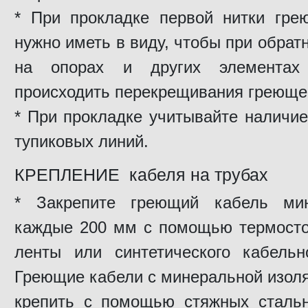
* При прокладке первой нитки гре
нужно иметь в виду, чтобы при обрат
на опорах и других элементах
происходить перекрещивания греющег
* При прокладке учитывайте наличи
тупиковых линий.
КРЕПЛЕНИЕ кабеля на трубах
* Закрепите греющий кабель ми
каждые 200 мм с помощью термосто
ленты или синтетического кабельн
Греющие кабели с минеральной изол
крепить с помощью стяжных сталь