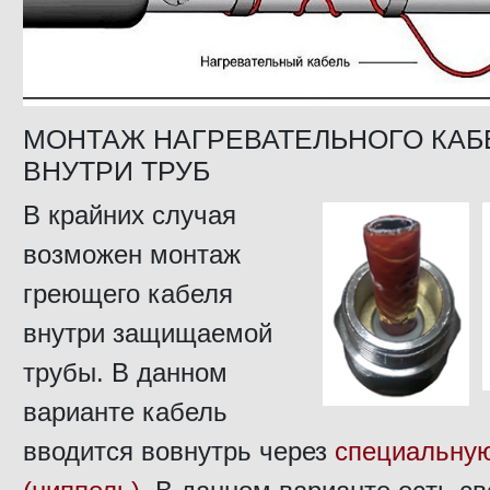
МОНТАЖ НАГРЕВАТЕЛЬНОГО КАБ
ВНУТРИ ТРУБ
В крайних случая
возможен монтаж
греющего кабеля
внутри защищаемой
трубы. В данном
варианте кабель
вводится вовнутрь через
специальну