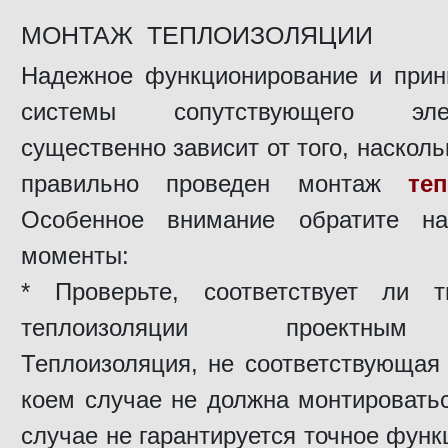
МОНТАЖ ТЕПЛОИЗОЛЯЦИИ
Надежное функционирование и прин
системы сопутствующего элект
существенно зависит от того, насколь
правильно проведен монтаж
те
Особенное внимание обратите н
моменты:
* Проверьте, соответствует ли т
теплоизоляции проектны
Теплоизоляция, не соответствующая 
коем случае не должна монтироваться
случае не гарантируется точное фун