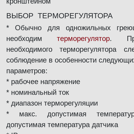
кронштейном
ВЫБОР ТЕРМОРЕГУЛЯТОРА
* Обычно для одножильных грею
необходим
терморегулятор
. Пр
необходимого терморегулятора сл
соблюдение в особенности следующи
параметров:
* рабочее напряжение
* номинальный ток
* диапазон терморегуляции
* макс. допустимая температу
допустимая температура датчика