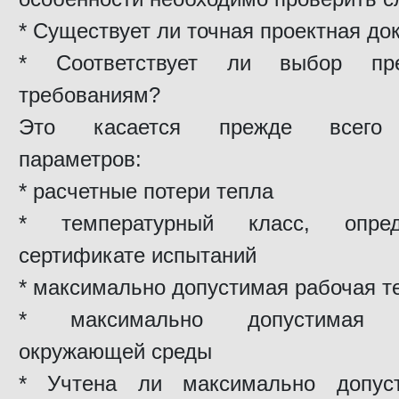
* Существует ли точная проектная до
* Соответствует ли выбор пре
требованиям?
Это касается прежде всего
параметров:
* расчетные потери тепла
* температурный класс, опре
сертификате испытаний
* максимально допустимая рабочая т
* максимально допустимая т
окружающей среды
* Учтена ли максимально допус