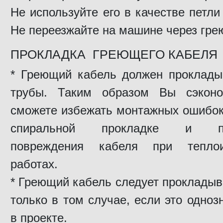
Не используйте его в качестве петли
Не переезжайте на машине через гре
ПРОКЛАДКА ГРЕЮЩЕГО КАБЕЛЯ
* Греющий кабель должен проклады
трубы. Таким образом Вы сэконо
сможете избежать монтажных ошибок
спиральной прокладке и пре
повреждения кабеля при теплои
работах.
* Греющий кабель следует проклады
только в том случае, если это одноз
в проекте.