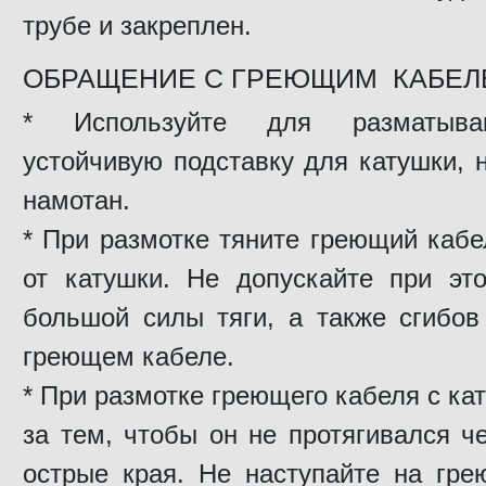
трубе и закреплен.
ОБРАЩЕНИЕ С ГРЕЮЩИМ КАБЕЛ
* Используйте для разматыва
устойчивую подставку для катушки, 
намотан.
* При размотке тяните греющий каб
от катушки. Не допускайте при эт
большой силы тяги, а также сгибов
греющем кабеле.
* При размотке греющего кабеля с ка
за тем, чтобы он не протягивался ч
острые края. Не наступайте на гре