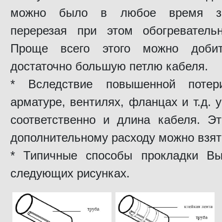
можно было в любое время за
перерезая при этом обогревательн
Проще всего этого можно добит
достаточно большую петлю кабеля.
* Вследствие повышенной поте
арматуре, вентилях, фланцах и т.д. 
соответственно и длина кабеля. Э
дополнительному расходу можно взять
* Типичные способы прокладки Вы
следующих рисунках.