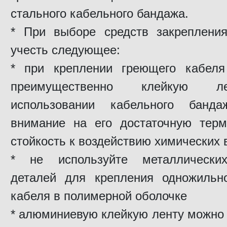
стального кабельного бандажа.
* При выборе средств закреплени
учесть следующее:
* при креплении греющего кабеля
преимущественно клейкую л
использовании кабельного банда
внимание на его достаточную терм
стойкость к воздействию химических
* не используйте металлически
деталей для крепления одножильн
кабеля в полимерной оболочке
* алюминиевую клейкую ленту можно