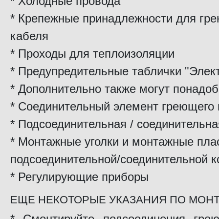
* Холодные провода
* Крепежные принадлежности для гр
кабеля
* Проходы для теплоизоляции
* Предупредительные таблички "Элек
* Дополнительно также могут понадоб
* Соединительный элемент греющего 
* Подсоединительная / соединительна
* Монтажные уголки и монтажные пла
подсоединительной/соединительной к
* Регулирующие приборы
ЕЩЕ НЕКОТОРЫЕ УКАЗАНИЯ ПО МОН
* Смонтируйте подсоединения гре