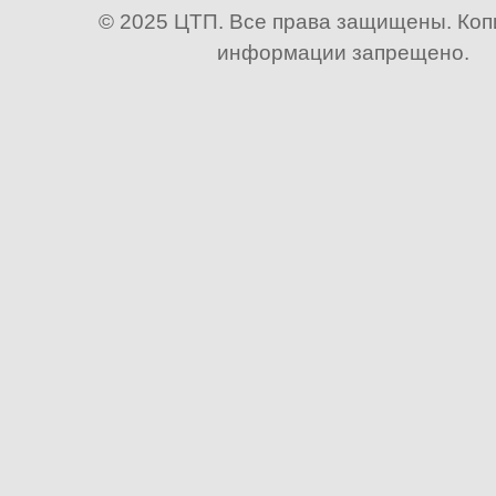
© 2025 ЦТП. Все права защищены. Ко
информации запрещено.