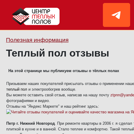
Полезная информация
Теплый пол отзывы
На этой странице мы публикуем отзывы о тёплых полах
Призываем наших покупателей присылать отзывы о применении наш
теплый пол
и электрообогрев вообще.
Вы можете оставить свой отзыв, написав на нашу почту
ztpnn@yande
фотографиями и видео.
Отзывы на "Яндекс Маркете" и наш рейтинг здесь:
Петр г. Нижний Новгород
. При ремонте квартиры в 2006 г. я сделал
плиткой в кухне и в ванной. Стало теплее и комфортно. Такой теплы