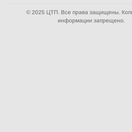
© 2025 ЦТП. Все права защищены. Ко
информации запрещено.