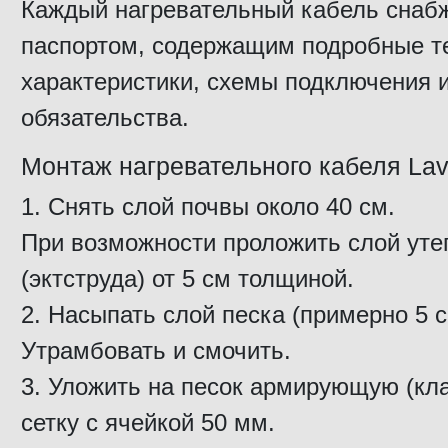
Каждый нагревательный кабель снаб
паспортом, содержащим подробные т
характеристики, схемы подключения 
обязательства.
Монтаж нагревательного кабеля Lav
Снять слой почвы около 40 см.
При возможности проложить слой уте
(эктструда) от 5 см толщиной.
Насыпать слой песка (примерно 5 с
Утрамбовать и смочить.
Уложить на песок армирующую (кл
сетку с ячейкой 50 мм.