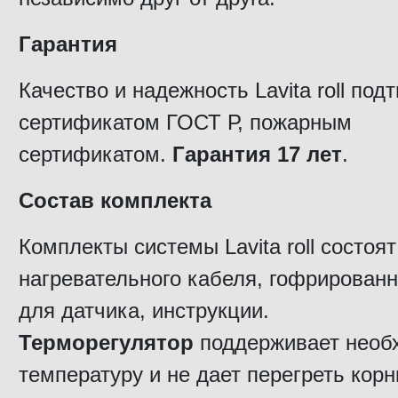
Гарантия
Качество и надежность Lavita roll по
сертификатом ГОСТ Р, пожарным
сертификатом.
Гарантия 17 лет
.
Состав комплекта
Комплекты системы Lavita roll состоят
нагревательного кабеля, гофрированн
для датчика, инструкции.
Терморегулятор
поддерживает необ
температуру и не дает перегреть корн