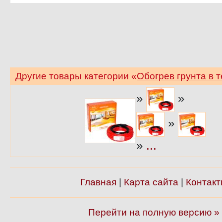
Другие товары категории «
Обогрев грунта в 
»
»
»
»
...
Главная
|
Карта сайта
|
Контакт
Перейти на полную версию »