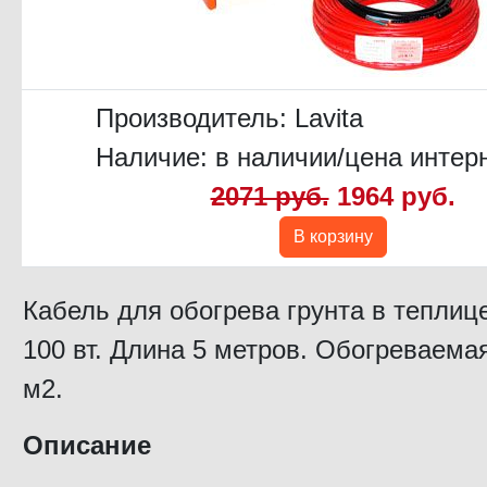
Производитель:
Lavita
Наличие: в наличии/цена интер
2071 руб.
1964 руб.
В корзину
Кабель для обогрева грунта в теплиц
100 вт. Длина 5 метров. Обогреваема
м2.
Описание