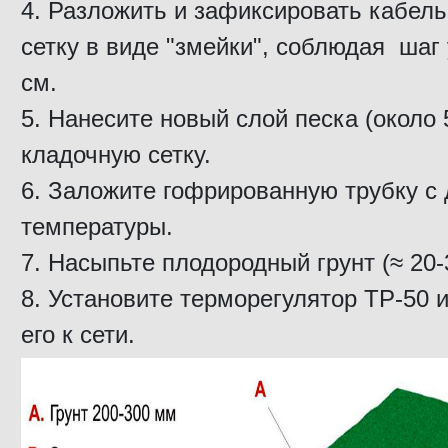
Разложить и зафиксировать кабель 
сетку в виде "змейки", соблюдая шаг
см.
Нанесите новый слой песка (около 
кладочную сетку.
Заложите гофрированную трубку с 
температуры.
Насыпьте плодородный грунт (≈ 20-
Установите терморегулятор ТР-50 
его к сети.