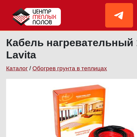
Кабель нагревательный 
Lavita
Каталог
/
Обогрев грунта в теплицах