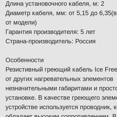
Длина установочного кабеля, м: 2
Диаметр кабеля, мм: от 5,15 до 6,35(
от модели)
Гарантия производителя: 5 лет
Страна-производитель: Россия
Особенности
Резистивный греющий кабель Ice Free
от других нагревательных элементов
незначительными габаритами и прост
установке. В качестве греющего элем
устройстве используется проводник, 
обладает высоким сопротивлением. В 