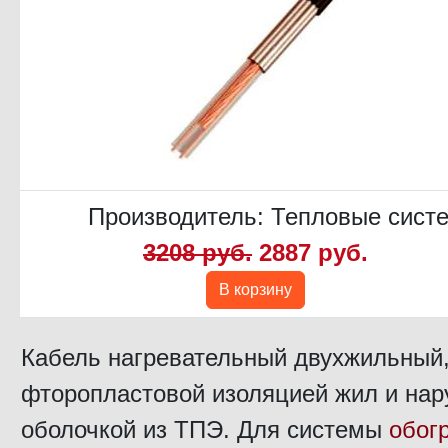
Производитель:
Тепловые сист
3208 руб.
2887 руб.
В корзину
Кабель нагревательный двухжильный,
фторопластовой изоляцией жил и на
оболочкой из ТПЭ. Для системы
обог