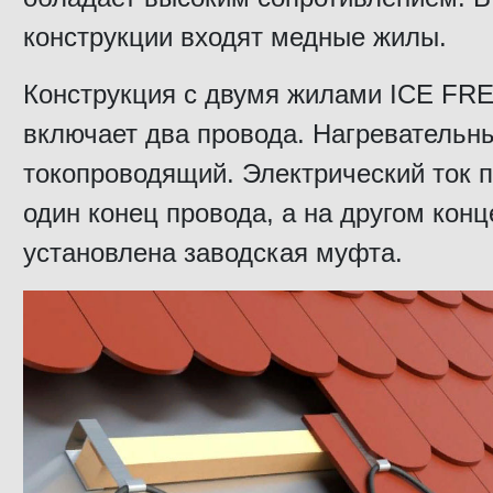
конструкции входят медные жилы.
Конструкция с двумя жилами ICE FR
включает два провода. Нагревательн
токопроводящий. Электрический ток п
один конец провода, а на другом конц
установлена заводская муфта.