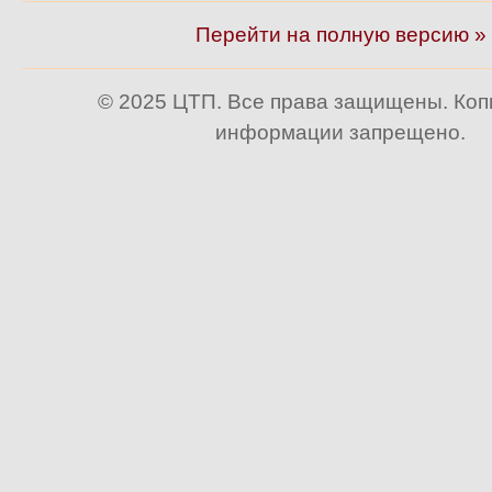
Перейти на полную версию »
© 2025 ЦТП. Все права защищены. Ко
информации запрещено.