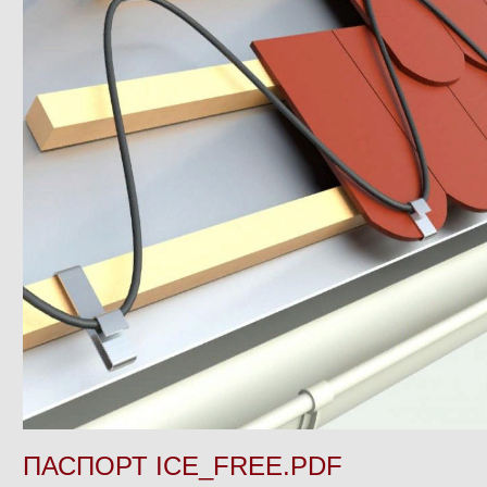
ПАСПОРТ ICE_FREE.PDF