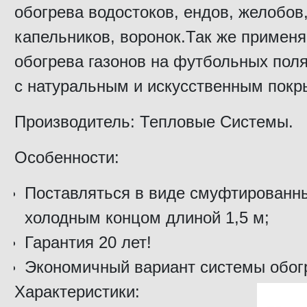
обогрева водостоков, ендов, желобов
капельников, воронок.Так же применя
обогрева газонов на футбольных поля
с натуральным и искусственным покр
Производитель: Тепловые Системы.
Особенности:
Поставляться в виде смуфтированны
холодным концом длиной 1,5 м;
Гарантия 20 лет!
Экономичный вариант системы обог
Характеристики: