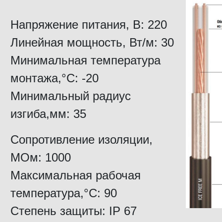
Напряжение питания, В: 220
Линейная мощность, Вт/м: 30
Минимальная температура
монтажа,°C: -20
Минимальный радиус
изгиба,мм: 35
Сопротивление изоляции,
МОм: 1000
Максимальная рабочая
температура,°C: 90
Степень защиты: IP 67