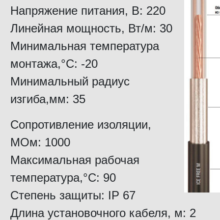
Напряжение питания, В: 220
Линейная мощность, Вт/м: 30
Минимальная температура
монтажа,°C: -20
Минимальный радиус
изгиба,мм: 35
Сопротивление изоляции,
МОм: 1000
Максимальная рабочая
температура,°C: 90
Степень защиты: IP 67
Длина установочного кабеля, м: 2