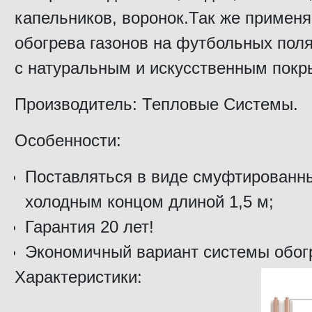
капельников, воронок.Так же применя
обогрева газонов на футбольных поля
с натуральным и искусственным покр
Производитель: Тепловые Системы.
Особенности:
Поставляться в виде смуфтированны
холодным концом длиной 1,5 м;
Гарантия 20 лет!
Экономичный вариант системы обог
Характеристики: