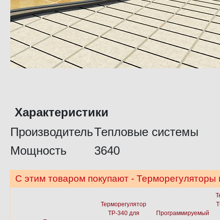
Характеристики
Производитель
Тепловые системы
Мощность
3640
С этим товаром покупают - Терморегуляторы
Т
Терморегулятор
Т
ТР-340 для
Программируемый