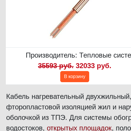
Производитель:
Тепловые сист
35593 руб.
32033 руб.
В корзину
Кабель нагревательный двухжильный,
фторопластовой изоляцией жил и на
оболочкой из ТПЭ. Для системы обогр
водостоков,
открытых площадок
, пол