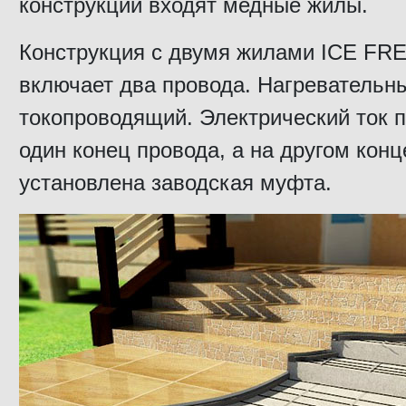
конструкции входят медные жилы.
Конструкция с двумя жилами ICE FR
включает два провода. Нагревательн
токопроводящий. Электрический ток п
один конец провода, а на другом конц
установлена заводская муфта.