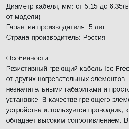
Диаметр кабеля, мм: от 5,15 до 6,35(
от модели)
Гарантия производителя: 5 лет
Страна-производитель: Россия
Особенности
Резистивный греющий кабель Ice Free
от других нагревательных элементов
незначительными габаритами и прост
установке. В качестве греющего элем
устройстве используется проводник, 
обладает высоким сопротивлением. В 