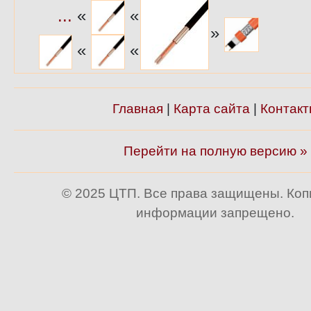
...
«
«
»
«
«
Главная
|
Карта сайта
|
Контакт
Перейти на полную версию »
© 2025 ЦТП. Все права защищены. Ко
информации запрещено.