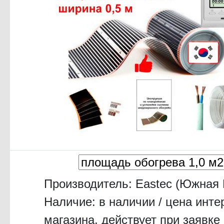
Производитель:
Eastec (Южная 
Наличие: в наличии / цена инте
магазина, действует при заявке 