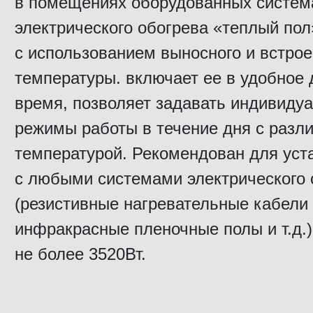
в помещениях оборудованных систе
электрического обогрева «теплый пол
с использованием выносного и встрое
температуры. включает ее в удобное 
время, позволяет задавать индивиду
режимы работы в течение дня с разл
температурой. Рекомендован для уст
с любыми системами электрического 
(резистивные нагревательные кабели 
инфракрасные пленочные полы и т.д.
не более 3520Вт.