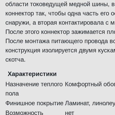
области токоведущей медной шины, в
коннектор так, чтобы одна часть его 
снаружи, а вторая контактировала с 
После этого коннектор зажимается пл
После монтажа питающего провода в
конструкция изолируется двумя куска
скотча.
Характеристики
Назначение теплого
Комфортный обо
пола
Финишное покрытие
Ламинат, линоле
Возможность
нет