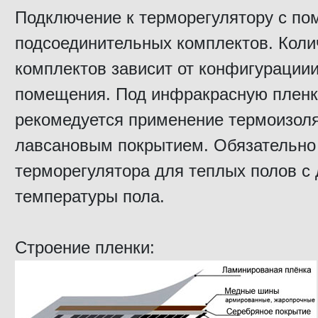
Подключение к терморегулятору с п
подсоединительных комплектов. Коли
комплектов зависит от конфигурации
помещения. Под инфракрасную пленк
рекомедуется применение термоизол
лавсановым покрытием. Обязательно
терморегулятора для теплых полов с
температуры пола.
Строение пленки: