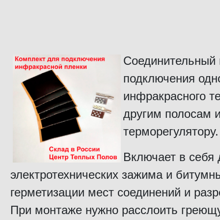
Соединительный 
подключения одн
инфракрасного те
другим полосам 
терморегулятору.
Включает в себя 
электротехнических зажима и битумны
герметизации мест соединений и разр
При монтаже нужно расслоить греющ