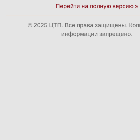
Перейти на полную версию »
© 2025 ЦТП. Все права защищены. Ко
информации запрещено.