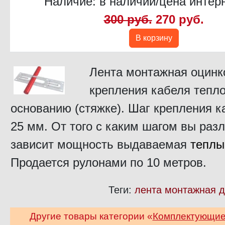
Наличие: в наличии/цена интер
300 руб.
270 руб.
В корзину
Лента монтажная оцинк
крепления кабеля тепло
основанию (стяжке). Шаг крепления к
25 мм. От того с каким шагом вы раз
зависит мощность выдаваемая
теплы
Продается рулонами по 10 метров.
Теги:
лента монтажная д
Другие товары категории «
Комплектующие 