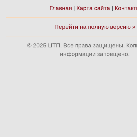
Главная
|
Карта сайта
|
Контакт
Перейти на полную версию »
© 2025 ЦТП. Все права защищены. Ко
информации запрещено.