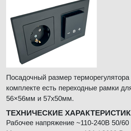
Посадочный размер терморегулятора
комплекте есть переходные рамки дл
56×56мм и 57х50мм.
ТЕХНИЧЕСКИЕ ХАРАКТЕРИСТИ
Рабочее напряжение ~110-240В 50/60