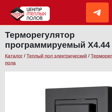
Терморегулятор
программируемый X4.44 
Каталог
/
Теплый пол электрический
/
Терморег
пола