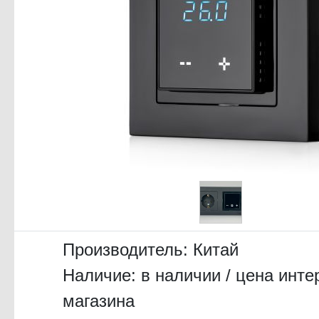
Производитель:
Китай
Наличие: в наличии / цена инте
магазина