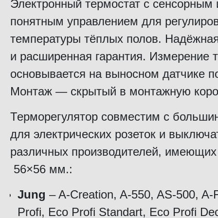
Электронный термостат с сенсорным 
понятным управлением для регулиро
температуры тёплых полов. Надёжная
и расширенная гарантия. Измерение 
основывается на выносном датчике по
Монтаж — скрытый в монтажную коро
Терморегулятор совместим с больши
для электрических розеток и выключа
различных производителей, имеющих
56×56 мм.:
Jung
– A-Creation, A-550, AS-500, A-
Profi, Eco Profi Standart, Eco Profi De