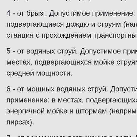
4 - от брызг. Допустимое применение:
подвергающиеся дождю и струям (на
станция с прохождением транспортных
5 - от водяных струй. Допустимое при
местах, подвергающихся мойке струя
средней мощности.
6 - от мощных водяных струй. Допуст
применение: в местах, подвергающих
энергичной мойке и штормам (наприм
пирсах).