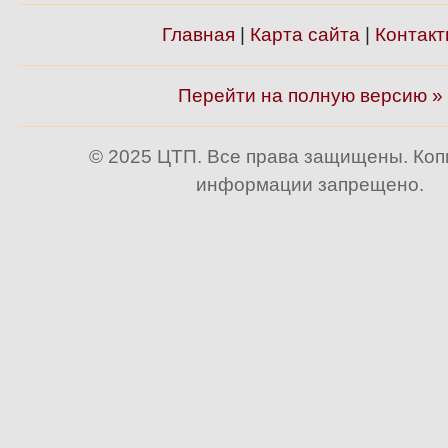
Главная
|
Карта сайта
|
Контакт
Перейти на полную версию »
© 2025 ЦТП. Все права защищены. Ко
информации запрещено.