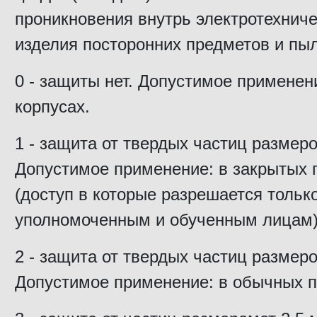
проникновения внутрь электротехниче
изделия посторонних предметов и пыл
0 - защиты нет. Допустимое применен
корпусах.
1 - защита от твердых частиц размеро
Допустимое применение: в закрытых
(доступ в которые разрешается тольк
уполномоченным и обученным лицам)
2 - защита от твердых частиц размеро
Допустимое применение: в обычных 