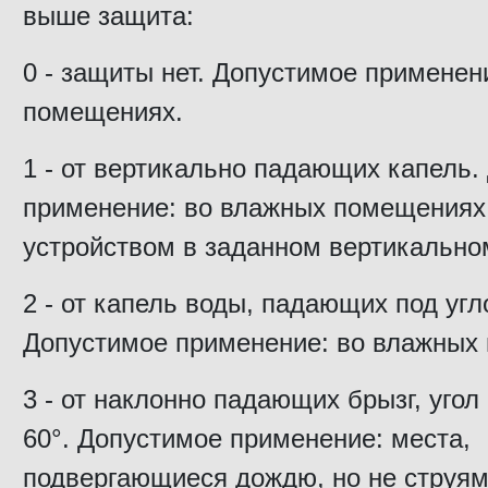
выше защита:
0 - защиты нет. Допустимое применени
помещениях.
1 - от вертикально падающих капель.
применение: во влажных помещениях
устройством в заданном вертикально
2 - от капель воды, падающих под угл
Допустимое применение: во влажных
3 - от наклонно падающих брызг, угол
60°. Допустимое применение: места,
подвергающиеся дождю, но не струям