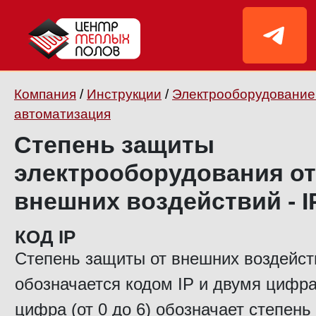
Компания
/
Инструкции
/
Электрооборудование
автоматизация
Степень защиты
электрооборудования от
внешних воздействий - I
КОД IP
Степень защиты от внешних воздейст
обозначается кодом IP и двумя цифр
цифра (от 0 до 6) обозначает степень