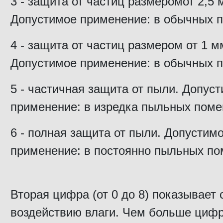
3 - защита от частиц размеромот 2,5 
Допустимое применение: в обычных 
4 - защита от частиц размером от 1 м
Допустимое применение: в обычных 
5 - частичная защита от пыли. Допус
применение: в изредка пыльных пом
6 - полная защита от пыли. Допустим
применение: в постоянно пыльных п
Вторая цифра (от 0 до 8) показывает 
воздействию влаги. Чем больше цифр