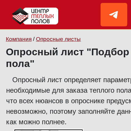
Компания
/
Опросные листы
Опросный лист "Подбор
пола"
Опросный лист определяет парамет
необходимые для заказа теплого пола
что всех нюансов в опроснике предус
невозможно, поэтому заполняйте да
как можно полнее.