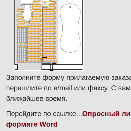
Заполните форму прилагаемую заказ
перешлите по e/mail или факсу. С вам
ближайшее время.
Перейдите по ссылке...
Опросный ли
формате Word