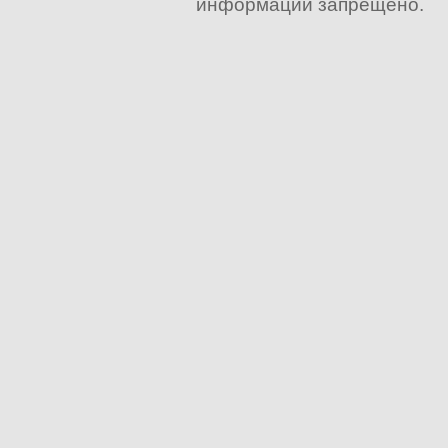
информации запрещено.