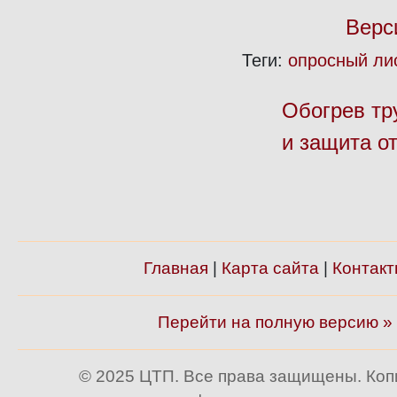
Верс
Теги:
опросный ли
Обогрев тр
и защита о
Главная
|
Карта сайта
|
Контакт
Перейти на полную версию »
© 2025 ЦТП. Все права защищены. Ко