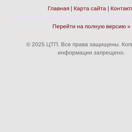
Главная
|
Карта сайта
|
Контакт
Перейти на полную версию »
© 2025 ЦТП. Все права защищены. Ко
информации запрещено.