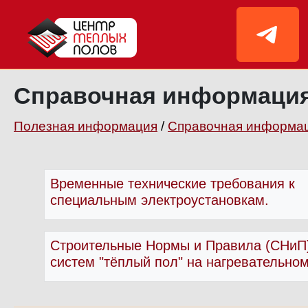
Справочная информаци
Полезная информация
/
Справочная информа
Временные технические требования к
специальным электроустановкам.
Строительные Нормы и Правила (СНиП
систем "тёплый пол" на нагревательно