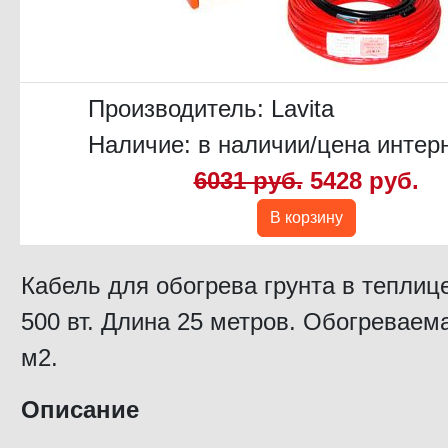
Производитель:
Lavita
Наличие: в наличии/цена интер
6031 руб.
5428 руб.
В корзину
Кабель для обогрева грунта в теплиц
500 вт. Длина 25 метров. Обогреваем
м2.
Описание