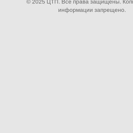
© 2025 ЦТП. Все права защищены. Ко
информации запрещено.