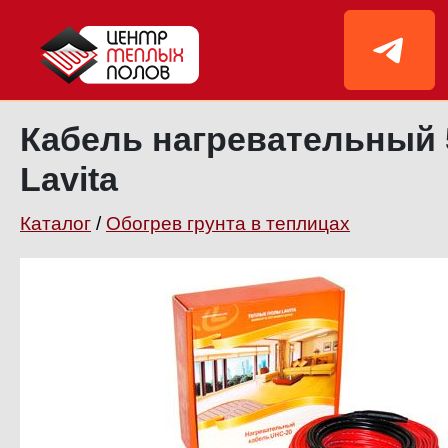
Кабель нагревательный 
Lavita
Каталог
/
Обогрев грунта в теплицах