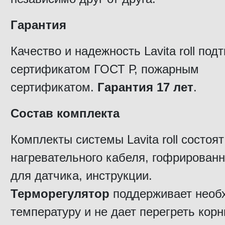
Гарантия
Качество и надежность Lavita roll по
сертификатом ГОСТ Р, пожарным
сертификатом.
Гарантия 17 лет
.
Состав комплекта
Комплекты системы Lavita roll состоят
нагревательного кабеля, гофрированн
для датчика, инструкции.
Терморегулятор
поддерживает необ
температуру и не дает перегреть корн