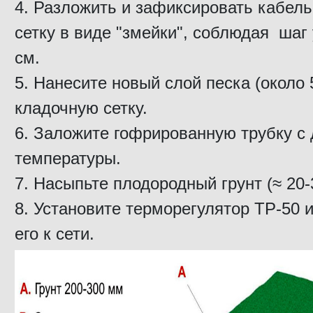
Разложить и зафиксировать кабель 
сетку в виде "змейки", соблюдая шаг
см.
Нанесите новый слой песка (около 
кладочную сетку.
Заложите гофрированную трубку с 
температуры.
Насыпьте плодородный грунт (≈ 20-
Установите терморегулятор ТР-50 
его к сети.