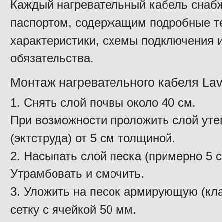
Каждый нагревательный кабель снаб
паспортом, содержащим подробные т
характеристики, схемы подключения 
обязательства.
Монтаж нагревательного кабеля Lav
Снять слой почвы около 40 см.
При возможности проложить слой уте
(эктструда) от 5 см толщиной.
Насыпать слой песка (примерно 5 с
Утрамбовать и смочить.
Уложить на песок армирующую (кл
сетку с ячейкой 50 мм.