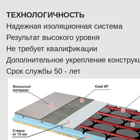
ТЕХНОЛОГИЧНОСТЬ
Надежная изоляционная система
Результат высокого уровня
Не требует квалификации
Дополнительное укрепление конструк
Срок службы 50 - лет