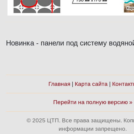
Новинка - панели под систему водяно
Главная
|
Карта сайта
|
Контакт
Перейти на полную версию »
© 2025 ЦТП. Все права защищены. Ко
информации запрещено.