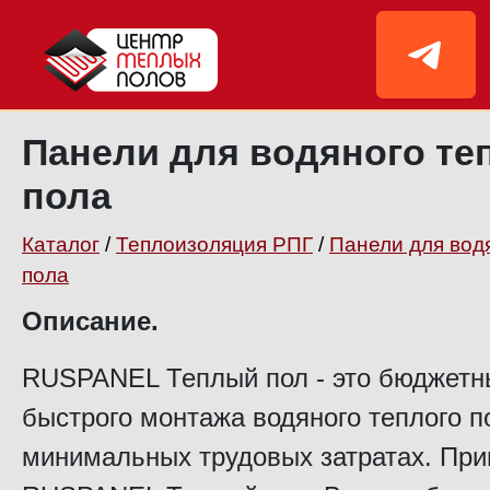
Панели для водяного те
пола
Каталог
/
Теплоизоляция РПГ
/
Панели для вод
пола
Описание.
RUSPANEL Теплый пол - это бюджетн
быстрого монтажа водяного теплого п
минимальных трудовых затратах. Пр