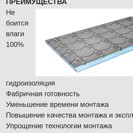
ПРЕИМУЩЕСТВА
Не
боится
влаги
100%
гидроизоляция
Фабричная готовность
Уменьшение времени монтажа
Повышение качества монтажа и эксп
Упрощение технологии монтажа