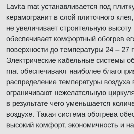
Lavita mat устанавливается под плитк
керамогранит в слой плиточного клея,
не увеличивает строительную высоту 
обеспечивает комфортный обогрев ег
поверхности до температуры 24 – 27 
Электрические кабельные системы об
mat обеспечивают наиболее благопри
распределение температуры воздуха 
ограничивают нежелательную циркуля
в результате чего уменьшается колич
воздухе. Такая система обогрева обе
высокий комфорт, экономичность и н