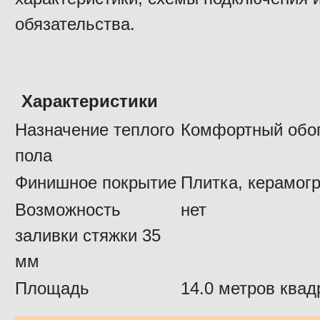
обязательства.
Характеристики
Назначение теплого
Комфортный обо
пола
Финишное покрытие
Плитка, керамог
Возможность
нет
заливки стяжки 35
мм
Площадь
14.0 метров квад