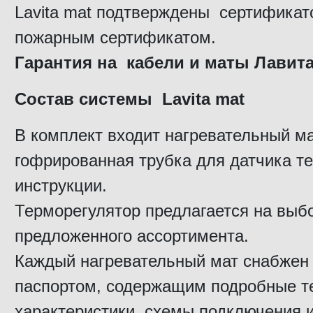
Lavita mat подтверждены сертификат
пожарным сертификатом.
Гарантия на кабели и маты Лавита 
Состав системы Lavita mat
В комплект входит нагревательный ма
гофрированная трубка для датчика т
инструкции.
Терморегулятор предлагается на выбо
предложенного ассортимента.
Каждый нагревательный мат снабжен
паспортом, содержащим подробные т
характеристики, схемы подключения 