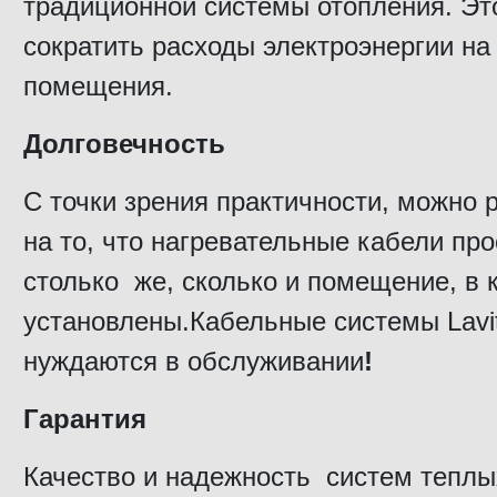
традиционной системы отопления. Эт
сократить расходы электроэнергии на
помещения.
Долговечность
С точки зрения практичности, можно 
на то, что нагревательные кабели пр
столько же, сколько и помещение, в 
установлены.Кабельные системы Lavi
нуждаются в обслуживании
!
Гарантия
Качество и надежность систем теплы