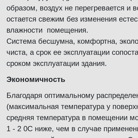
образом, воздух не перегревается и в
остается свежим без изменения есте
влажности помещения.
Система бесшумна, комфортна, эколо
чиста, а срок ее эксплуатации сопост
сроком эксплуатации здания.
Экономичность
Благодаря оптимальному распределе
(максимальная температура у поверхн
средняя температура в помещении мо
1 - 2 0С ниже, чем в случае применен