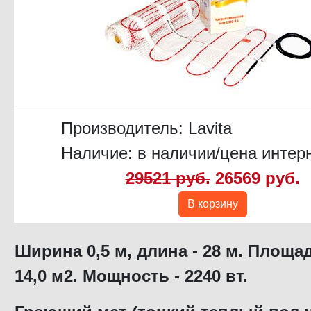
Производитель:
Lavita
Наличие: в наличии/цена интер
29521 руб.
26569 руб.
В корзину
Ширина 0,5 м, длина - 28 м. Площа
14,0 м2.
Мощность - 2240 вт.