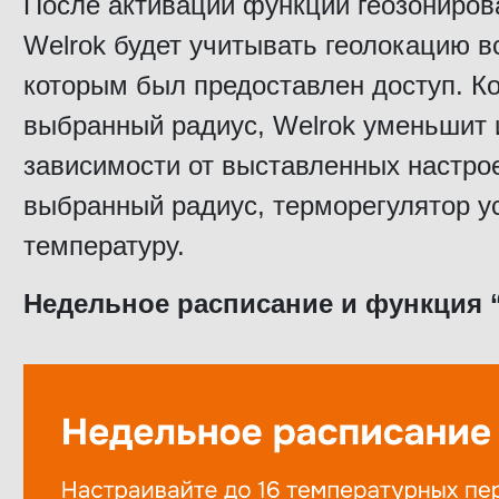
После активации функции геозониров
Welrok будет учитывать геолокацию в
которым был предоставлен доступ. Ко
выбранный радиус, Welrok уменьшит 
зависимости от выставленных настрое
выбранный радиус, терморегулятор 
температуру.
Недельное расписание и функция 