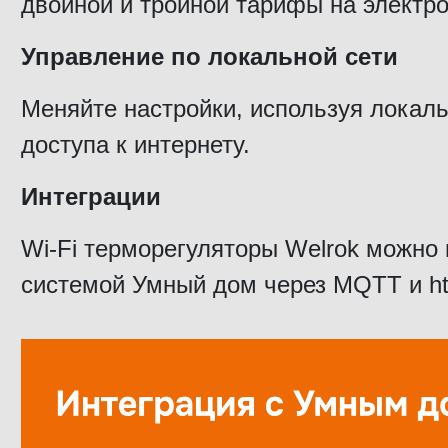
двойной и тройной тарифы на электр
Управление по локальной сети
Меняйте настройки, используя локаль
доступа к интернету.
Интеграции
Wi-Fi терморегуляторы Welrok можно 
системой Умный дом через MQTT и htt