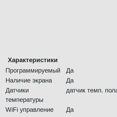
Характеристики
Программируемый
Да
Наличие экрана
Да
Датчики
датчик темп. пол
температуры
WiFi управление
Да