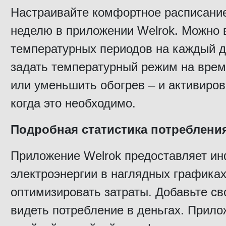
Настраивайте комфортное расписание
неделю в приложении Welrok. Можно 
температурных периодов на каждый 
задать температурный режим на врем
или уменьшить обогрев – и активиров
когда это необходимо.
Подробная статистика потребления
Приложение Welrok предоставляет и
электроэнергии в наглядных графиках
оптимизировать затраты. Добавьте с
видеть потребление в деньгах. Прил