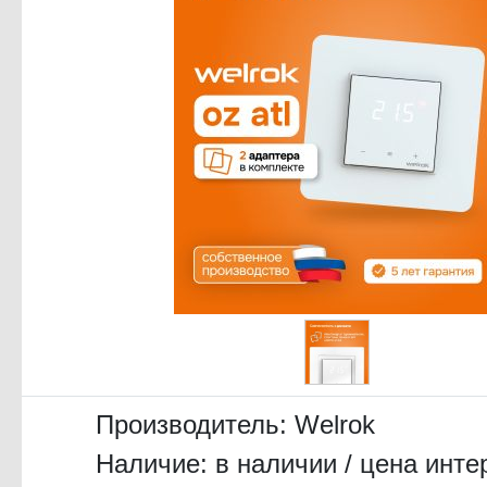
Производитель:
Welrok
Наличие: в наличии / цена инте