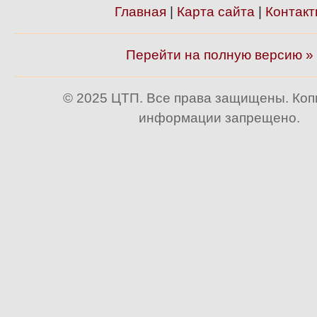
Главная
|
Карта сайта
|
Контакт
Перейти на полную версию »
© 2025 ЦТП. Все права защищены. Ко
информации запрещено.