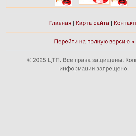
Главная
|
Карта сайта
|
Контакт
Перейти на полную версию »
© 2025 ЦТП. Все права защищены. Ко
информации запрещено.