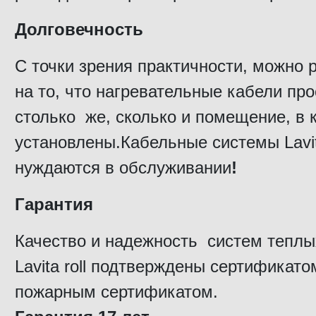
Долговечность
С точки зрения практичности, можно 
на то, что нагревательные кабели пр
столько же, сколько и помещение, в 
установлены.Кабельные системы Lavi
нуждаются в обслуживании
!
Гарантия
Качество и надежность систем теплы
Lavita roll подтверждены сертификато
пожарным сертификатом.