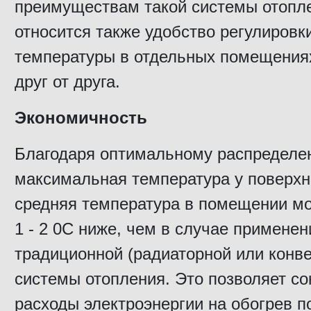
преимуществам такой системы отопл
относится также удобство регулировк
температуры в отдельных помещения
друг от друга.
Экономичность
Благодаря оптимальному распределен
максимальная температура у поверхно
средняя температура в помещении мо
1 - 2 0С ниже, чем в случае применен
традиционной (радиаторной или конве
системы отопления. Это позволяет со
расходы электроэнергии на обогрев 