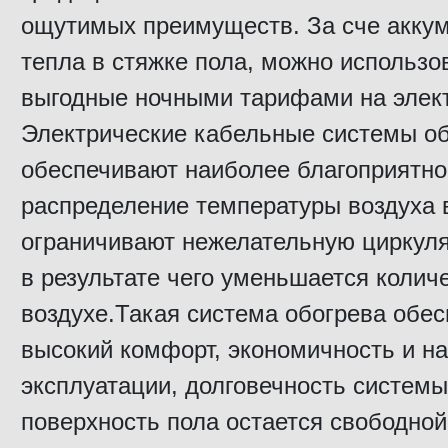
ощутимых преимуществ. За сче акку
тепла в стяжке пола, можно использо
выгодные ночными тарифами на элек
Электрические кабельные системы об
обеспечивают наиболее благоприятно
распределение температуры воздуха 
ограничивают нежелательную циркуля
в результате чего уменьшается колич
воздухе.Такая система обогрева обес
высокий комфорт, экономичность и н
эксплуатации, долговечность системы,
поверхность пола остается свободной