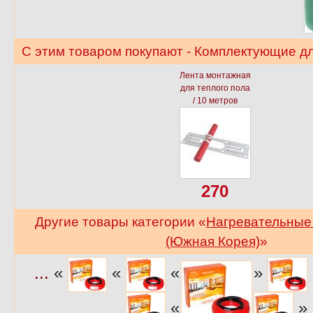
С этим товаром покупают - Комплектующие дл
Лента монтажная
для теплого пола
/ 10 метров
270
Другие товары категории «
Нагревательные 
(Южная Корея)
»
...
«
«
«
»
«
»