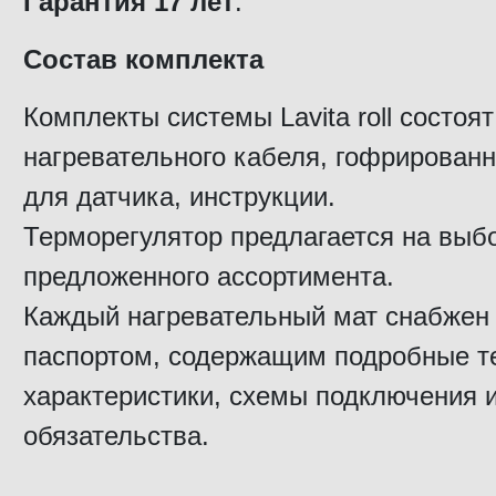
Гарантия 17 лет
.
Состав комплекта
Комплекты системы Lavita roll состоят
нагревательного кабеля, гофрированн
для датчика, инструкции.
Терморегулятор предлагается на выбо
предложенного ассортимента.
Каждый нагревательный мат снабжен
паспортом, содержащим подробные т
характеристики, схемы подключения 
обязательства.