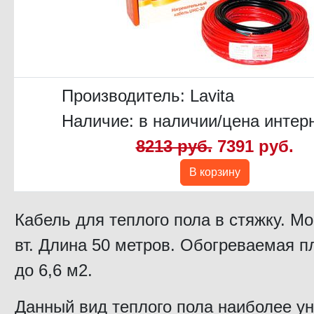
Производитель:
Lavita
Наличие: в наличии/цена интер
8213 руб.
7391 руб.
В корзину
Кабель для теплого пола в стяжку. М
вт. Длина 50 метров. Обогреваемая п
до 6,6 м2.
Данный вид теплого пола наиболее у