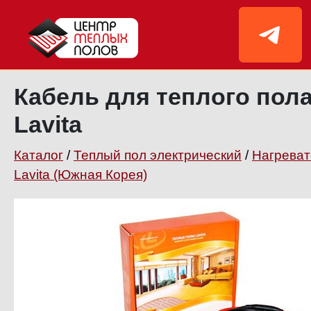
Кабель для теплого пола
Lavita
Каталог
/
Теплый пол электрический
/
Нагреват
Lavita (Южная Корея)