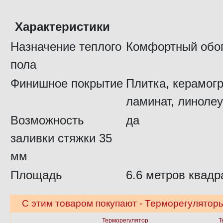
Характеристики
Назначение теплого
Комфортный обо
пола
Финишное покрытие
Плитка, керамогр
ламинат, линолеу
Возможность
да
заливки стяжки 35
мм
Площадь
6.6 метров квадр
С этим товаром покупают - Терморегуляторы
Терморегулятор
Т