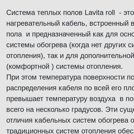
Система теплых полов Lavita roll - это
нагревательный кабель, встроенный 
пола и предназначенный как для осн
системы обогрева (когда нет других с
отопления), так и для дополнительно
(комфортной ) системы отопления.
При этом температура поверхности по
распределения кабеля по всей его пл
превышает температуру воздуха в п
всего на несколько градусов. Эти су
отличия кабельных систем обогрева о
традиционных систем отопления обес