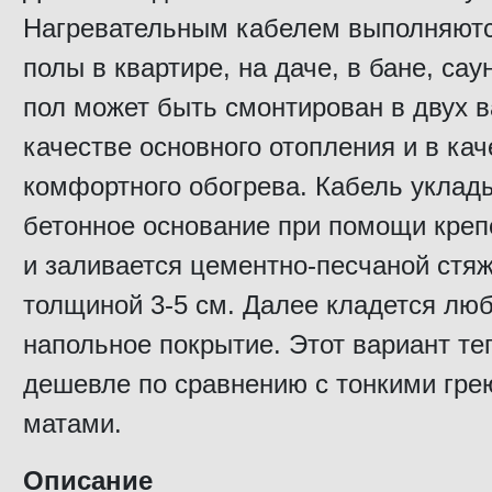
Нагревательным кабелем выполняют
полы в квартире, на даче, в бане, сау
пол может быть смонтирован в двух в
качестве основного отопления и в кач
комфортного обогрева. Кабель уклад
бетонное основание при помощи кре
и заливается цементно-песчаной стя
толщиной 3-5 см. Далее кладется лю
напольное покрытие. Этот вариант те
дешевле по сравнению с тонкими гр
матами.
Описание