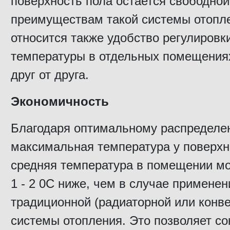
поверхность пола остается свободной
преимуществам такой системы отопл
относится также удобство регулировк
температуры в отдельных помещения
друг от друга.
Экономичность
Благодаря оптимальному распределен
максимальная температура у поверхно
средняя температура в помещении мо
1 - 2 0С ниже, чем в случае применен
традиционной (радиаторной или конве
системы отопления. Это позволяет со