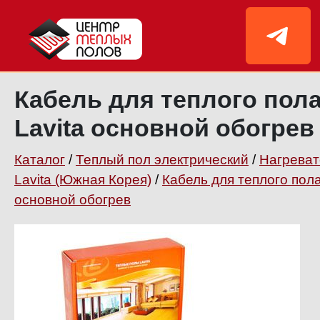
Кабель для теплого пола
Lavita основной обогрев
Каталог
/
Теплый пол электрический
/
Нагреват
Lavita (Южная Корея)
/
Кабель для теплого пол
основной обогрев