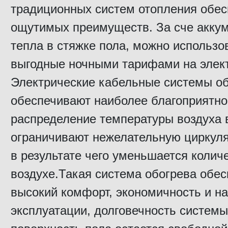
традиционных систем отопления обес
ощутимых преимуществ. За сче акку
тепла в стяжке пола, можно использо
выгодные ночными тарифами на элек
Электрические кабельные системы об
обеспечивают наиболее благоприятно
распределение температуры воздуха 
ограничивают нежелательную циркуля
в результате чего уменьшается колич
воздухе.Такая система обогрева обес
высокий комфорт, экономичность и н
эксплуатации, долговечность системы,