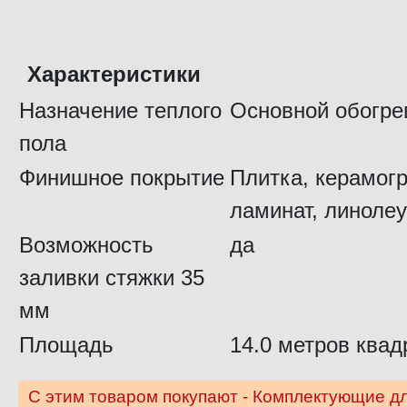
Характеристики
Назначение теплого
Основной обогре
пола
Финишное покрытие
Плитка, керамогр
ламинат, линолеу
Возможность
да
заливки стяжки 35
мм
Площадь
14.0 метров квад
С этим товаром покупают - Комплектующие дл