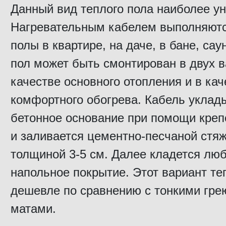
Данный вид теплого пола наиболее у
Нагревательным кабелем выполняют
полы в квартире, на даче, в бане, сау
пол может быть смонтирован в двух в
качестве основного отопления и в кач
комфортного обогрева. Кабель уклад
бетонное основание при помощи кре
и заливается цементно-песчаной стя
толщиной 3-5 см. Далее кладется лю
напольное покрытие. Этот вариант те
дешевле по сравнению с тонкими гр
матами.