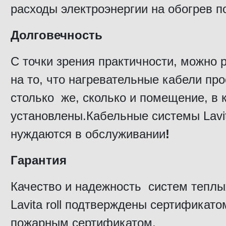
расходы электроэнергии на обогрев 
Долговечность
С точки зрения практичности, можно 
на то, что нагревательные кабели пр
столько же, сколько и помещение, в 
установлены.Кабельные системы Lavi
нуждаются в обслуживании
!
Гарантия
Качество и надежность систем теплы
Lavita roll подтверждены сертификато
пожарным сертификатом.