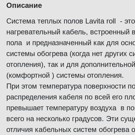
Описание
Система теплых полов Lavita roll - это
нагревательный кабель, встроенный 
пола и предназначенный как для осн
системы обогрева (когда нет других с
отопления), так и для дополнительно
(комфортной ) системы отопления.
При этом температура поверхности по
распределения кабеля по всей его пл
превышает температуру воздуха в п
всего на несколько градусов. Эти су
отличия кабельных систем обогрева о