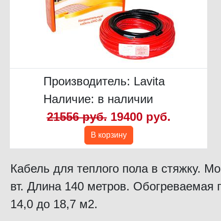
Производитель:
Lavita
Наличие: в наличии
21556 руб.
19400 руб.
В корзину
Кабель для теплого пола в стяжку. М
вт. Длина 140 метров. Обогреваемая 
14,0 до 18,7 м2.