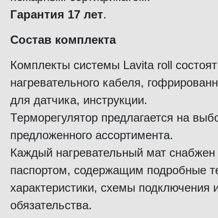
Гарантия 17 лет
.
Состав комплекта
Комплекты системы Lavita roll состоят
нагревательного кабеля, гофрированн
для датчика, инструкции.
Терморегулятор предлагается на выбо
предложенного ассортимента.
Каждый нагревательный мат снабжен
паспортом, содержащим подробные т
характеристики, схемы подключения 
обязательства.