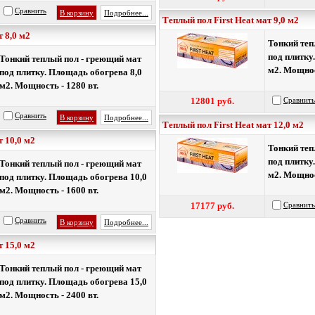
Сравнить
В корзину
Подробнее...
Теплый пол First Heat мат 9,0 м2
т 8,0 м2
Тонкий теп
под плитку
Тонкий теплый пол - греющий мат
м2. Мощнос
под плитку. Площадь обогрева 8,0
м2. Мощность - 1280 вт.
12801 руб.
Сравнить
Сравнить
В корзину
Подробнее...
Теплый пол First Heat мат 12,0 м2
т 10,0 м2
Тонкий теп
под плитку
Тонкий теплый пол - греющий мат
м2. Мощнос
под плитку. Площадь обогрева 10,0
м2. Мощность - 1600 вт.
17177 руб.
Сравнить
Сравнить
В корзину
Подробнее...
т 15,0 м2
Тонкий теплый пол - греющий мат
под плитку. Площадь обогрева 15,0
м2. Мощность - 2400 вт.