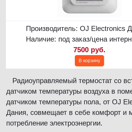
Производитель:
OJ Electronics 
Наличие: под заказ/цена интерн
7500 руб.
В корзину
Радиоуправляемый термостат со вс
датчиком температуры воздуха в пом
датчиком температуры пола, от OJ Ele
Дания, совмещает в себе комфорт и
потребление электроэнергии.