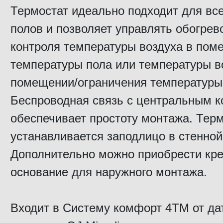
Термостат идеально подходит для все
полов и позволяет управлять обогре
контроля температуры воздуха в пом
температуры пола или температуры в
помещении/ограничения температуры
Беспроводная связь с центральным 
обеспечивает простоту монтажа. Тер
устанавливается заподлицо в стенной
Дополнительно можно приобрести кр
основание для наружного монтажа.
Входит в Систему комфорт 4ТМ от да