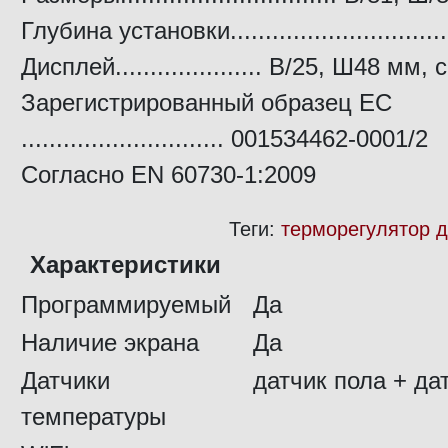
Глубина установки..............................
Дисплей..................... В/25, Ш48 мм
Зарегистрированный образец ЕС
............................. 001534462-0001/2
Согласно EN 60730-1:2009
Теги:
терморегулятор д
Характеристики
Программируемый
Да
Наличие экрана
Да
Датчики
датчик пола + да
температуры