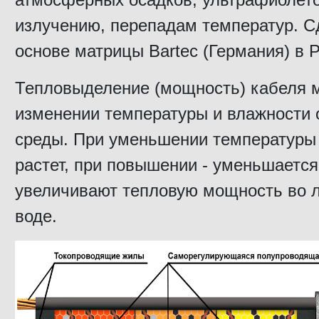
излучению, перепадам температур. С
основе матрицы Bartec (Германия) в Р
Тепловыделение (мощность) кабеля 
изменении температуры и влажности
среды. При уменьшении температуры
растет, при повышении - уменьшается
увеличивают тепловую мощность во л
воде.