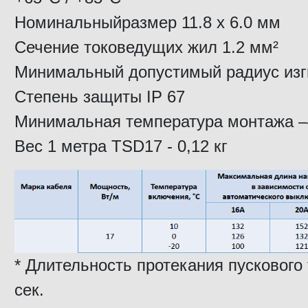
Номинальныйразмер 11.8 х 6.0 мм
Сечение токоведущих жил 1.2 мм²
Минимальный допустимый радиус изг
Степень защиты IP 67
Минимальная температура монтажа 
Вес 1 метра TSD17 - 0,12 кг
* Длительность протекания пускового
сек.