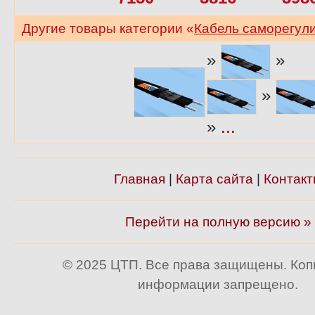
Другие товары категории «
Кабель саморегул
»
»
»
»
...
Главная
|
Карта сайта
|
Контакт
Перейти на полную версию »
© 2025 ЦТП. Все права защищены. Ко
информации запрещено.