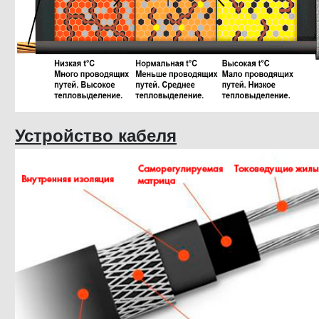
Устройство кабеля