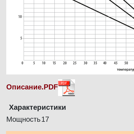
Описание.PDF
Характеристики
Мощность
17