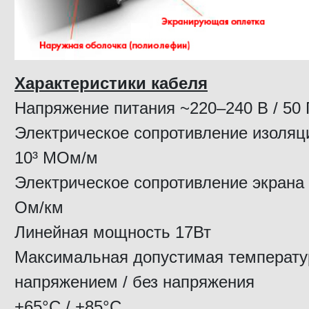
Характеристики кабеля
Напряжение питания ~220–240 В / 50 
Электрическое сопротивление изоляц
10³ МОм/м
Электрическое сопротивление экрана 
Ом/км
Линейная мощность 17Вт
Максимальная допустимая температу
напряжением / без напряжения
+65°C / +85°C