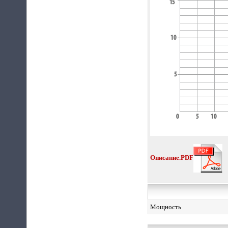
Описание.PDF
Мощность