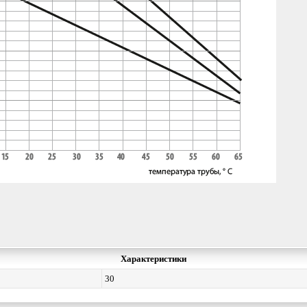
Характеристики
30