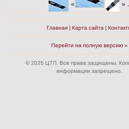
«
»
Главная
|
Карта сайта
|
Контакт
Перейти на полную версию »
© 2025 ЦТП. Все права защищены. Ко
информации запрещено.