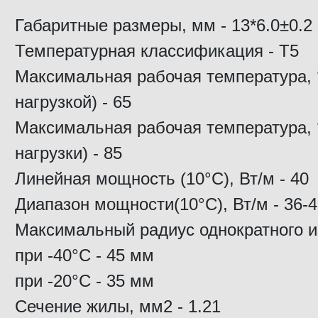
Габаритные размеры, мм - 13*6.0±0.2
Температурная классификация - T5
Максимальная рабочая температура, 
нагрузкой) - 65
Максимальная рабочая температура, 
нагрузки) - 85
Линейная мощность (10°С), Вт/м - 40
Диапазон мощности(10°С), Вт/м - 36-
Максимальный радиус однократного и
при -40°С - 45 мм
при -20°С - 35 мм
Сечение жилы, мм2 - 1.21