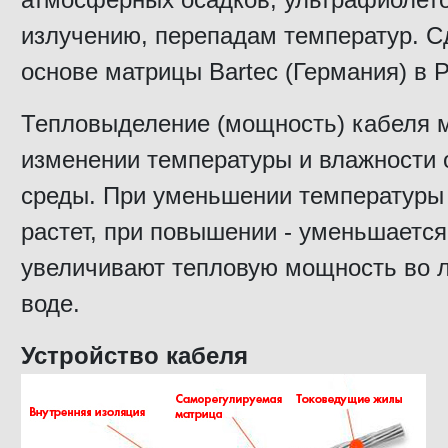
излучению, перепадам температур. С
основе матрицы Bartec (Германия) в Р
Тепловыделение (мощность) кабеля 
изменении температуры и влажности
среды. При уменьшении температуры
растет, при повышении - уменьшается
увеличивают тепловую мощность во л
воде.
Устройство кабеля