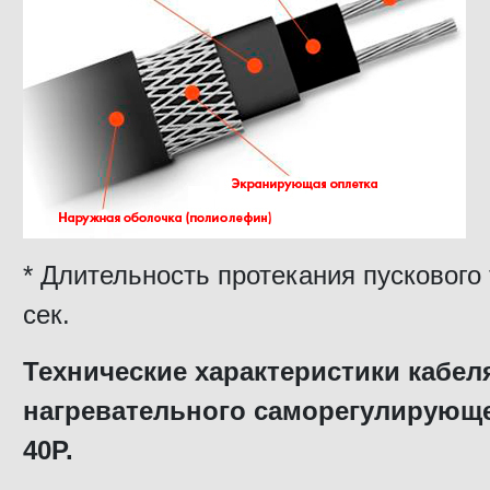
* Длительность протекания пускового
сек.
Технические характеристики кабел
нагревательного саморегулирующе
40P.