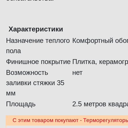
Характеристики
Назначение теплого
Комфортный обо
пола
Финишное покрытие
Плитка, керамог
Возможность
нет
заливки стяжки 35
мм
Площадь
2.5 метров квадр
С этим товаром покупают - Терморегуляторы