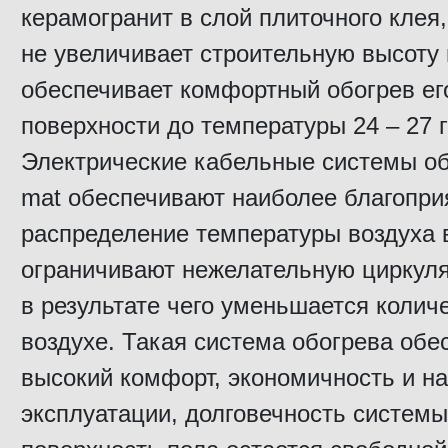
керамогранит в слой плиточного клея,
не увеличивает строительную высоту 
обеспечивает комфортный обогрев ег
поверхности до температуры 24 – 27 
Электрические кабельные системы об
mat обеспечивают наиболее благопри
распределение температуры воздуха 
ограничивают нежелательную циркуля
в результате чего уменьшается колич
воздухе. Такая система обогрева обе
высокий комфорт, экономичность и н
эксплуатации, долговечность системы