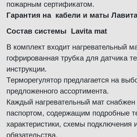
пожарным сертификатом.
Гарантия на кабели и маты Лавита 
Состав системы Lavita mat
В комплект входит нагревательный ма
гофрированная трубка для датчика т
инструкции.
Терморегулятор предлагается на выбо
предложенного ассортимента.
Каждый нагревательный мат снабжен
паспортом, содержащим подробные т
характеристики, схемы подключения 
обязательства.