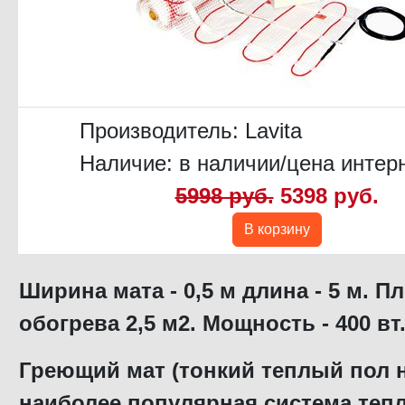
Производитель:
Lavita
Наличие: в наличии/цена интер
5998 руб.
5398 руб.
В корзину
Ширина мата - 0,5 м длина - 5 м. 
обогрева 2,5 м2.
Мощность - 400 вт
Греющий мат (тонкий теплый пол на
наиболее популярная система теп