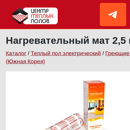
Нагревательный мат 2,5 
Каталог
/
Теплый пол электрический
/
Греющие 
(Южная Корея)