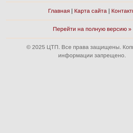
Главная
|
Карта сайта
|
Контакт
Перейти на полную версию »
© 2025 ЦТП. Все права защищены. Ко
информации запрещено.