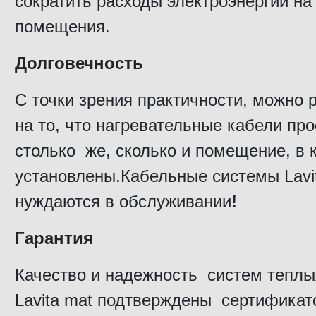
сократить расходы электроэнергии на
помещения.
Долговечность
С точки зрения практичности, можно 
на то, что нагревательные кабели пр
столько же, сколько и помещение, в 
установлены.Кабельные системы Lavi
нуждаются в обслуживании
!
Гарантия
Качество и надежность систем теплы
Lavita mat подтверждены сертификат