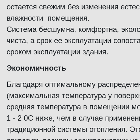
остается свежим без изменения есте
влажности помещения.
Система бесшумна, комфортна, эколо
чиста, а срок ее эксплуатации сопост
сроком эксплуатации здания.
Экономичность
Благодаря оптимальному распределе
(максимальная температура у поверхн
средняя температура в помещении мо
1 - 2 0С ниже, чем в случае применен
традиционной системы отопления. Эт