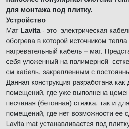
для монтажа под плитку.
Устройство
Мат
Lavita
- это электрическая кабе
обогрева в которой источником тепла
нагревательный кабель – мат. Предст
себя уложенный на полимерной сетке
см кабель, закрепленным с постоянн
Данная конструкция разработана как 
помещений, где уже выполнена цемен
песчаная (бетонная) стяжка, так и для
помещений, где нет возможности ее с
Lavita mat устанавливается под плитк