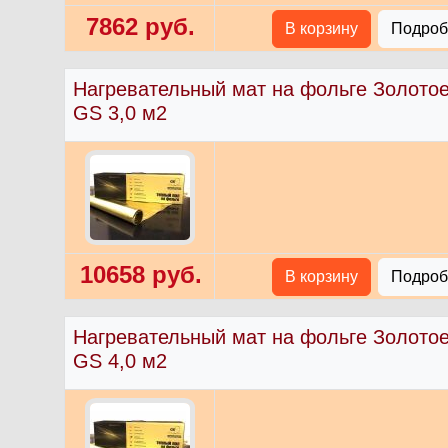
7862 руб.
В корзину
Подробн
Нагревательный мат на фольге Золото
GS 3,0 м2
10658 руб.
В корзину
Подробн
Нагревательный мат на фольге Золото
GS 4,0 м2