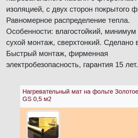
изоляцией, с двух сторон покрытого ф
Равномерное распределение тепла.
Особенности: влагостойкий, минимум
сухой монтаж, сверхтонкий. Сделано 
Быстрый монтаж, фирменная
электробезопасность, гарантия 15 лет.
Нагревательный мат на фольге Золото
GS 0,5 м2