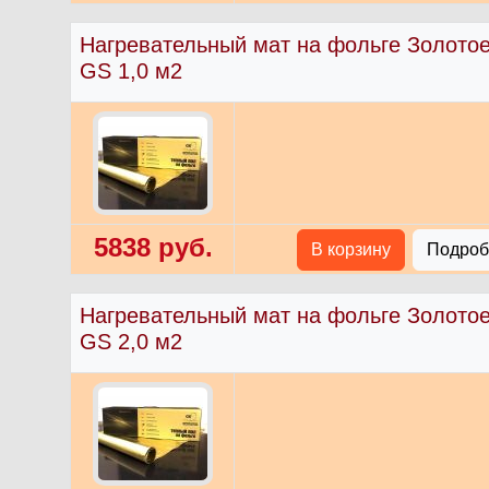
Нагревательный мат на фольге Золото
GS 1,0 м2
5838 руб.
В корзину
Подробн
Нагревательный мат на фольге Золото
GS 2,0 м2