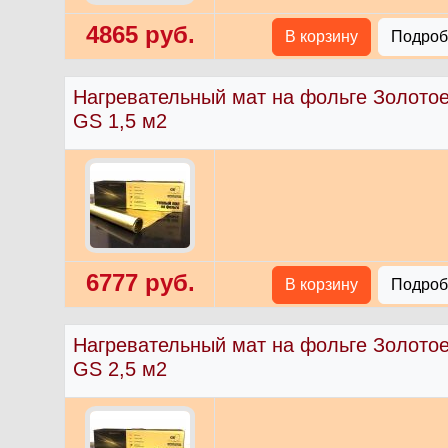
4865 руб.
В корзину
Подробн
Нагревательный мат на фольге Золото
GS 1,5 м2
6777 руб.
В корзину
Подробн
Нагревательный мат на фольге Золото
GS 2,5 м2