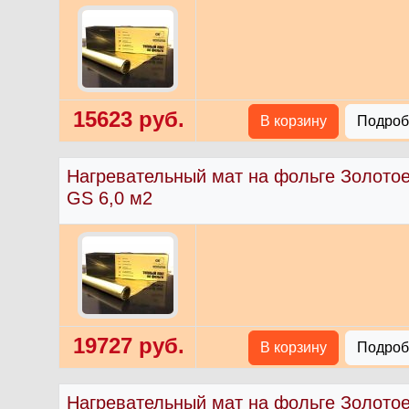
15623 руб.
В корзину
Подробн
Нагревательный мат на фольге Золото
GS 6,0 м2
19727 руб.
В корзину
Подробн
Нагревательный мат на фольге Золото