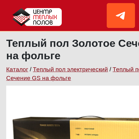
Теплый пол Золотое Сеч
на фольге
Каталог
/
Теплый пол электрический
/
Теплый п
Сечение GS на фольге