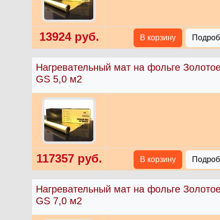
13924 руб.
В корзину
Подробн
Нагревательный мат на фольге Золото
GS 5,0 м2
117357 руб.
В корзину
Подробн
Нагревательный мат на фольге Золото
GS 7,0 м2