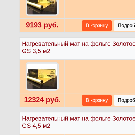
9193 руб.
В корзину
Подробн
Нагревательный мат на фольге Золото
GS 3,5 м2
12324 руб.
В корзину
Подробн
Нагревательный мат на фольге Золото
GS 4,5 м2