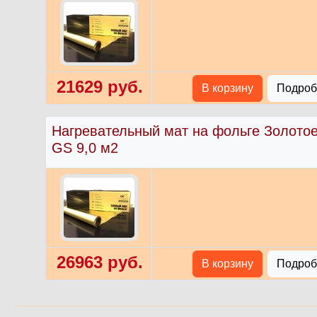
21629 руб.
В корзину
Подробн
Нагревательный мат на фольге Золото
GS 9,0 м2
26963 руб.
В корзину
Подробн