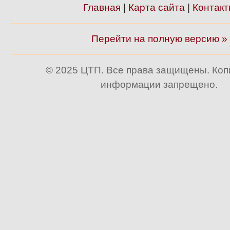
Главная
|
Карта сайта
|
Контакт
Перейти на полную версию »
© 2025 ЦТП. Все права защищены. Ко
информации запрещено.