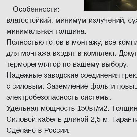
Особенности:
влагостойкий, минимум излучений, су
минимальная толщина.
Полностью готов в монтажу, все ком
для монтажа входят в комплект. Доку
терморегулятор по вашему выбору.
Надежные заводские соединения гре
с силовым. Заземление фольги повы
электробезопасность системы.
Удельная мощность 150вт/м2. Толщин
Силовой кабель длиной 2,5 м. Гаранти
Сделано в России.