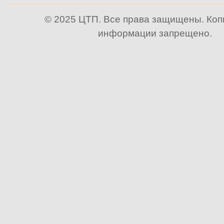
© 2025 ЦТП. Все права защищены. Ко
информации запрещено.