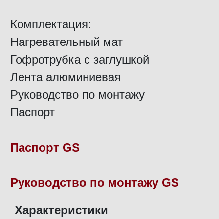
Комплектация:
Нагревательный мат
Гофротрубка с заглушкой
Лента алюминиевая
Руководство по монтажу
Паспорт
Паспорт GS
Руководство по монтажу GS
Характеристики