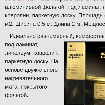
алюминиевой фольгой, под ламинат, 
ковролин, паркетную доску. Площадь 
м2. Ширина 0,5 м. Длина 2 м. Мощност
Идеально равномерный, комфортны
под
ламинат,
линолеум, ковролин,
паркетную доску. На
основе двужильного
нагревательного
мата, покрытого
фольгой.