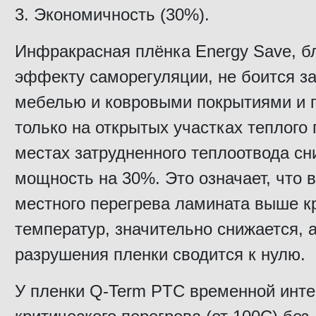
3. Экономичность (30%).
Инфракрасная плёнка Energy Save, б
эффекту саморегуляции, не боится з
мебелью и ковровыми покрытиями и г
только на открытых участках теплого 
местах затрудненного теплоотвода сн
мощность на 30%. Это означает, что 
местного перегрева ламината выше к
температур, значительно снижается, 
разрушения пленки сводится к нулю.
У пленки Q-Term PTC временной инт