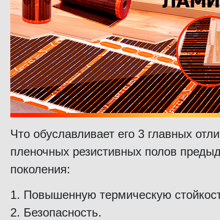
Что обуславливает его 3 главных отли
пленочных резистивных полов преды
поколения:
1. Повышенную термическую стойкост
2. Безопасность.