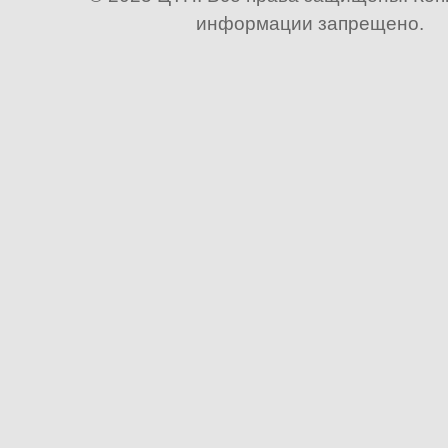
информации запрещено.