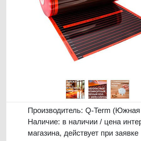
Производитель:
Q-Term (Южная
Наличие: в наличии / цена инте
магазина, действует при заявке 