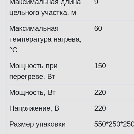
Максимальная длина
9
цельного участка, м
Максимальная
60
температура нагрева,
°С
Мощность при
150
перегреве, Вт
Мощность, Вт
220
Напряжение, В
220
Размер упаковки
550*250*25