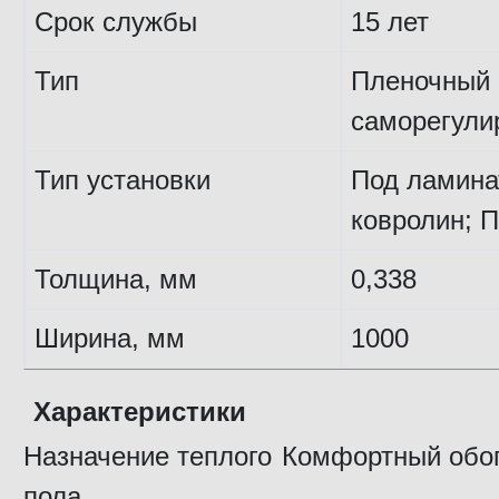
Срок службы
15 лет
Тип
Пленочный
саморегул
Тип установки
Под ламина
ковролин; 
Толщина, мм
0,338
Ширина, мм
1000
Характеристики
Назначение теплого
Комфортный обо
пола