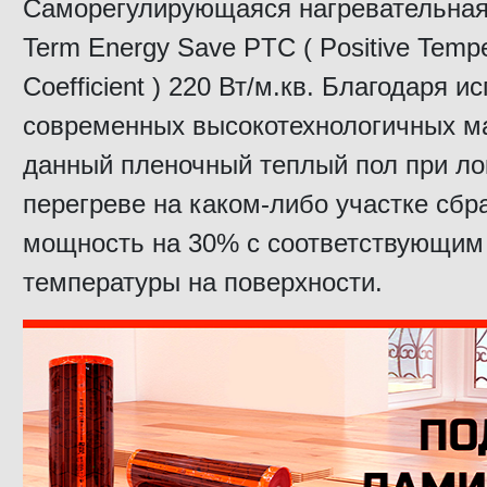
Саморегулирующаяся нагревательная
Term Energy Save PTC ( Positive Tempe
Coefficient ) 220 Вт/м.кв. Благодаря 
современных высокотехнологичных м
данный пленочный теплый пол при л
перегреве на каком-либо участке сбр
мощность на 30% с соответствующим
температуры на поверхности.