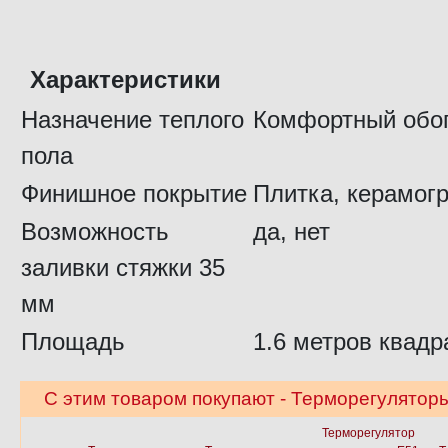
Характеристики
Назначение теплого
Комфортный обо
пола
Финишное покрытие
Плитка, керамог
Возможность
да, нет
заливки стяжки 35
мм
Площадь
1.6 метров квадр
С этим товаром покупают - Терморегуляторы
Терморегулятор