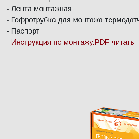
- Лента монтажная
- Гофротрубка для монтажа термодат
- Паспорт
- Инструкция по монтажу.PDF читать