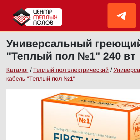
Универсальный греющий
"Теплый пол №1" 240 вт
Каталог
/
Теплый пол электрический
/
Универс
кабель "Теплый пол №1"