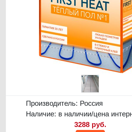
Производитель:
Россия
Наличие: в наличии/цена интер
3288 руб.