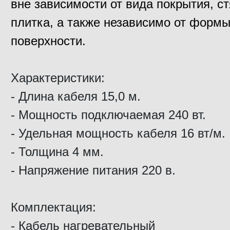
вне зависимости от вида покрытия, ст
плитка, а также независимо от форм
поверхности.
Характеристики:
- Длина кабеля 15,0 м.
- Мощность подключаемая 240 вт.
- Удельная мощность кабеля 16 вт/м.
- Толщина 4 мм.
- Напряжение питания 220 в.
Комплектация:
- Кабель нагревательный