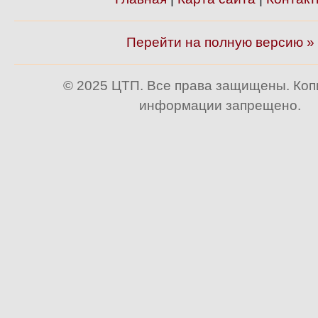
Перейти на полную версию »
© 2025 ЦТП. Все права защищены. Ко
информации запрещено.