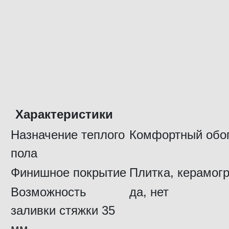
Характеристики
Назначение теплого
Комфортный обо
пола
Финишное покрытие
Плитка, керамог
Возможность
да, нет
заливки стяжки 35
мм