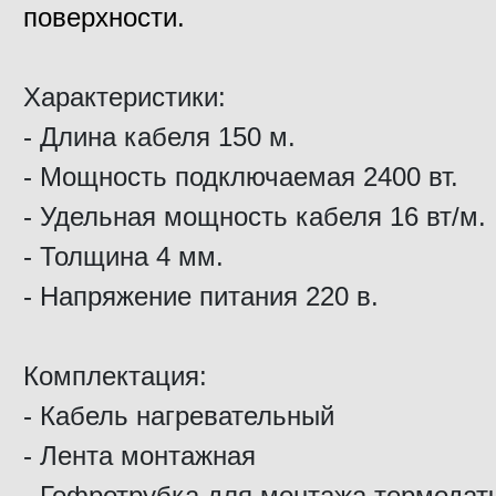
поверхности.
Характеристики:
- Длина кабеля 150 м.
- Мощность подключаемая 2400 вт.
- Удельная мощность кабеля 16 вт/м.
- Толщина 4 мм.
- Напряжение питания 220 в.
Комплектация:
- Кабель нагревательный
- Лента монтажная
- Гофротрубка для монтажа термодат