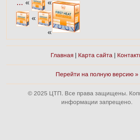
...
«
«
«
«
Главная
|
Карта сайта
|
Контакт
Перейти на полную версию »
© 2025 ЦТП. Все права защищены. Ко
информации запрещено.