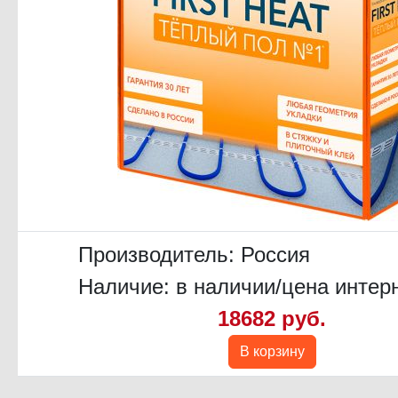
Производитель:
Россия
Наличие: в наличии/цена интер
18682 руб.
В корзину