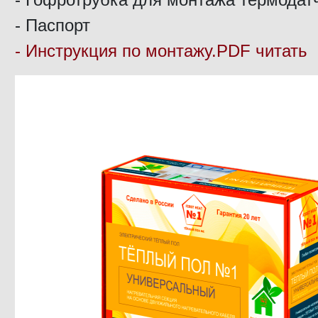
- Паспорт
- Инструкция по монтажу.PDF читать