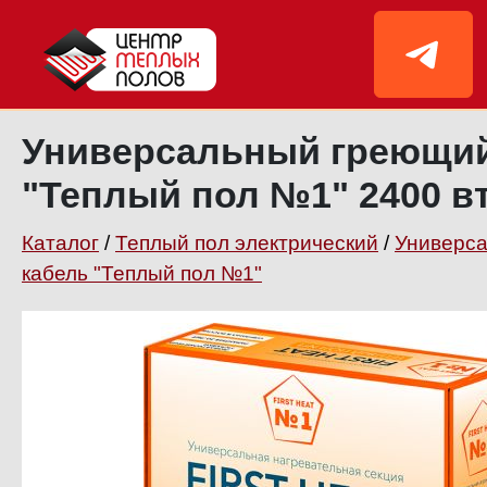
Универсальный греющий
"Теплый пол №1" 2400 в
Каталог
/
Теплый пол электрический
/
Универс
кабель "Теплый пол №1"