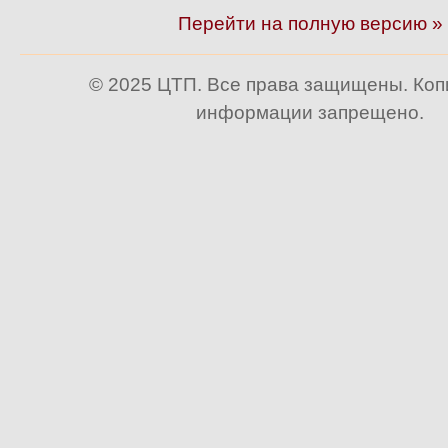
Перейти на полную версию »
© 2025 ЦТП. Все права защищены. Ко
информации запрещено.