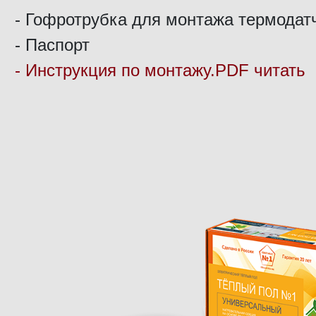
- Гофротрубка для монтажа термодат
- Паспорт
- Инструкция по монтажу.PDF читать