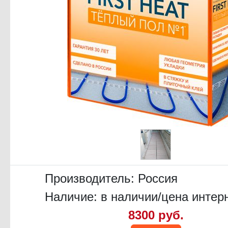
Производитель:
Россия
Наличие: в наличии/цена интер
8300 руб.