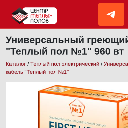
Универсальный греющий
"Теплый пол №1" 960 вт
Каталог
/
Теплый пол электрический
/
Универс
кабель "Теплый пол №1"