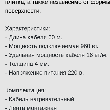
плитка, а также независимо от форм
поверхности.
Характеристики:
- Длина кабеля 60 м.
- Мощность подключаемая 960 вт.
- Удельная мощность кабеля 16 вт/м.
- Толщина 4 мм.
- Напряжение питания 220 в.
Комплектация:
- Кабель нагревательный
- Лента монтажная