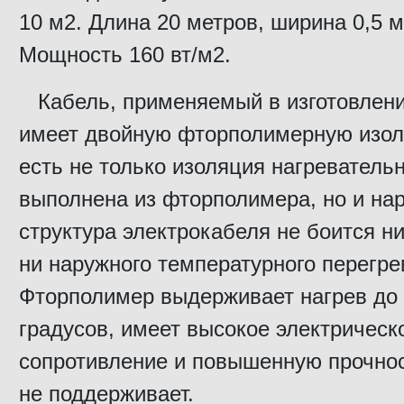
10 м2. Длина 20 метров, ширина 0,5 м
Мощность 160 вт/м2.
Кабель, применяемый в изготовлен
имеет двойную фторполимерную изол
есть не только изоляция нагреватель
выполнена из фторполимера, но и на
структура электрокабеля не боится ни
ни наружного температурного перегре
Фторполимер выдерживает нагрев до
градусов, имеет высокое электрическ
сопротивление и повышенную прочнос
не поддерживает.