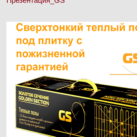
Презентация_GS