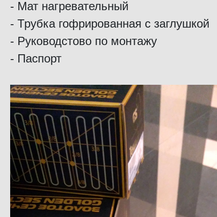
- Мат нагревательный
- Трубка гофрированная с заглушкой
- Руководстово по монтажу
- Паспорт