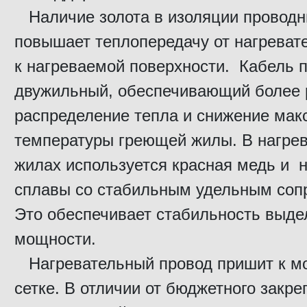
Наличие золота в изоляции проводн
повышает теплопередачу от нагреват
к нагреваемой поверхности. Кабель 
двужильный, обеспечивающий более
распределение тепла и снижение ма
температуры греющей жилы. В нагре
жилах используется красная медь и 
сплавы со стабильным удельным соп
Это обеспечивает стабильность выд
мощности.
Нагревательный провод пришит к м
сетке. В отличии от бюджетного закр