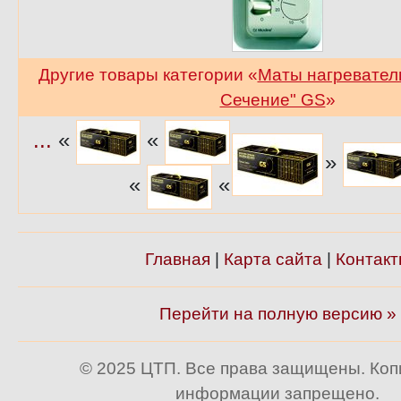
Другие товары категории «
Маты нагревател
Сечение" GS
»
...
«
«
»
«
«
Главная
|
Карта сайта
|
Контакт
Перейти на полную версию »
© 2025 ЦТП. Все права защищены. Ко
информации запрещено.