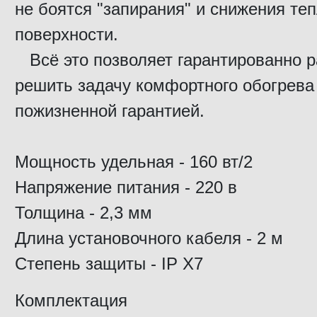
не боятся "запирания" и снижения те
поверхности.
Всё это позволяет гарантированно р
решить задачу комфортного обогрева 
пожизненной гарантией.
Мощность удельная - 160 вт/2
Напряжение питания - 220 в
Толщина - 2,3 мм
Длина установочного кабеля - 2 м
Степень защиты - IP X7
Комплектация