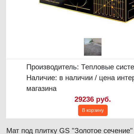
Производитель:
Тепловые сист
Наличие: в наличии / цена инте
магазина
29236 руб.
В корзину
Мат под плитку GS "Золотое сечение